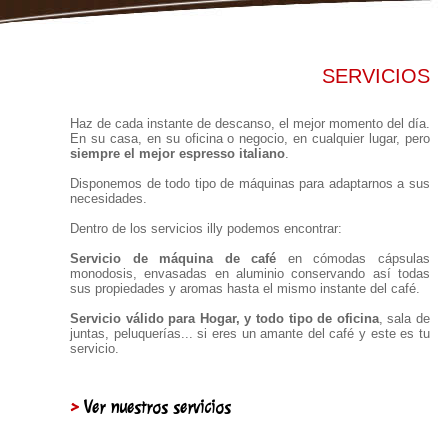
SERVICIOS
Haz de cada instante de descanso, el mejor momento del día.
En su casa, en su oficina o negocio, en cualquier lugar, pero
siempre el mejor espresso italiano
.
Disponemos de todo tipo de máquinas para adaptarnos a sus
necesidades.
Dentro de los servicios illy podemos encontrar:
Servicio de máquina de café
en cómodas cápsulas
monodosis, envasadas en aluminio conservando así todas
sus propiedades y aromas hasta el mismo instante del café.
Servicio válido para Hogar, y todo tipo de oficina
, sala de
juntas, peluquerías... si eres un amante del café y este es tu
servicio.
>
Ver nuestros servicios